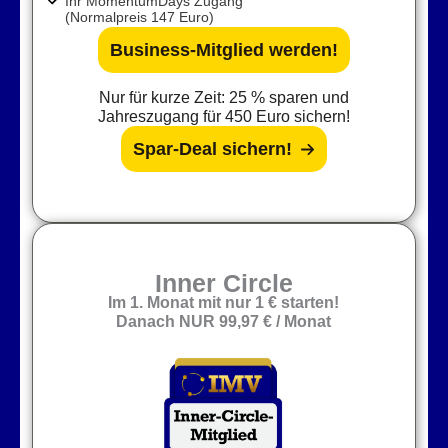
Ihr MomentumDays Zugang
(Normalpreis 147 Euro)
Business-Mitglied werden!
Nur für kurze Zeit: 25 % sparen und
Jahreszugang für 450 Euro sichern!
Spar-Deal sichern!
Inner Circle
Im 1. Monat mit nur 1 € starten!
Danach NUR
99,97 € / Monat