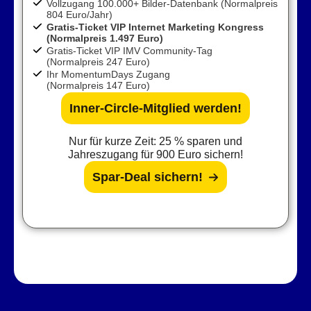
Vollzugang 100.000+ Bilder-Datenbank (Normalpreis
804 Euro/Jahr)
Gratis-Ticket VIP Internet Marketing Kongress
(Normalpreis 1.497 Euro)
Gratis-Ticket VIP IMV Community-Tag
(Normalpreis 247 Euro)
Ihr MomentumDays Zugang
(Normalpreis 147 Euro)
Inner-Circle-Mitglied werden!
Nur für kurze Zeit: 25 % sparen und
Jahreszugang für 900 Euro sichern!
Spar-Deal sichern!