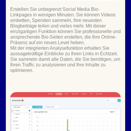
Erstellen Sie unbegrenzt Social Media Bio-
Linkpages in wenigen Minuten. Sie können Videos
einbetten, Spenden sammeln, Ihre neuesten
Blogbeiträge teilen und vieles mehr. Mit dieser
einzigartigen Funktion können Sie professionelle und
ansprechende Bio-Seiten erstellen, die Ihre Online-
Präsenz auf ein neues Level heben.
Mit der integrierten Analysefunktion erhalten Sie
aussagekräftige Einblicke zu Ihren Links in Echtzeit.
Sie sammeln damit alle Daten, die Sie benötigen, um
Ihren Traffic zu analysieren und Ihre Inhalte zu
optimieren.