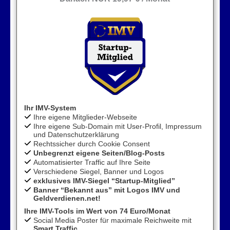
Ihr IMV-System
Ihre eigene Mitglieder-Webseite
Ihre eigene Sub-Domain mit User-Profil, Impressum
und Datenschutzerklärung
Rechtssicher durch Cookie Consent
Unbegrenzt eigene Seiten/Blog-Posts
Automatisierter Traffic auf Ihre Seite
Verschiedene Siegel, Banner und Logos
exklusives IMV-Siegel “Startup-Mitglied”
Banner “Bekannt aus” mit Logos IMV und
Geldverdienen.net!
Ihre IMV-Tools im Wert von 74 Euro/Monat
Social Media Poster für maximale Reichweite mit
Smart Traffic