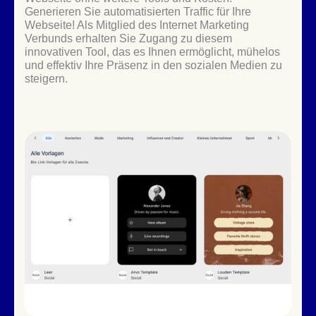
Generieren Sie automatisierten Traffic für Ihre
Webseite! Als Mitglied des Internet Marketing
Verbunds erhalten Sie Zugang zu diesem
innovativen Tool, das es Ihnen ermöglicht, mühelos
und effektiv Ihre Präsenz in den sozialen Medien zu
steigern.