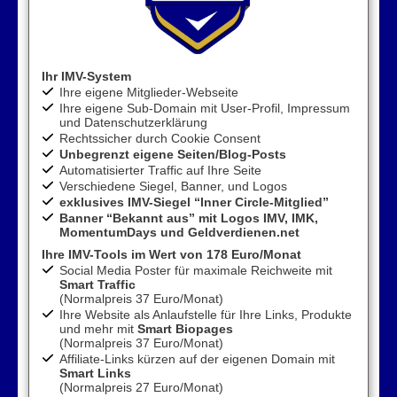
Ihr IMV-System
Ihre eigene Mitglieder-Webseite
Ihre eigene Sub-Domain mit User-Profil, Impressum
und Datenschutzerklärung
Rechtssicher durch Cookie Consent
Unbegrenzt eigene Seiten/Blog-Posts
Automatisierter Traffic auf Ihre Seite
Verschiedene Siegel, Banner, und Logos
exklusives IMV-Siegel “Inner Circle-Mitglied”
Banner “Bekannt aus” mit Logos IMV, IMK,
MomentumDays und Geldverdienen.net
Ihre IMV-Tools
im Wert von 178 Euro/Monat
Social Media Poster für maximale Reichweite mit
Smart Traffic
(Normalpreis 37 Euro/Monat)
Ihre Website als Anlaufstelle für Ihre Links, Produkte
und mehr mit
Smart Biopages
(Normalpreis 37 Euro/Monat)
Affiliate-Links kürzen auf der eigenen Domain mit
Smart Links
(Normalpreis 27 Euro/Monat)