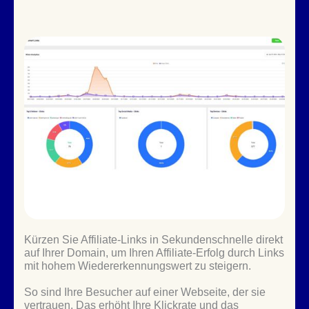
Kürzen Sie Affiliate-Links in Sekundenschnelle direkt
auf Ihrer Domain, um Ihren Affiliate-Erfolg durch Links
mit hohem Wiedererkennungswert zu steigern.
So sind Ihre Besucher auf einer Webseite, der sie
vertrauen. Das erhöht Ihre Klickrate und das