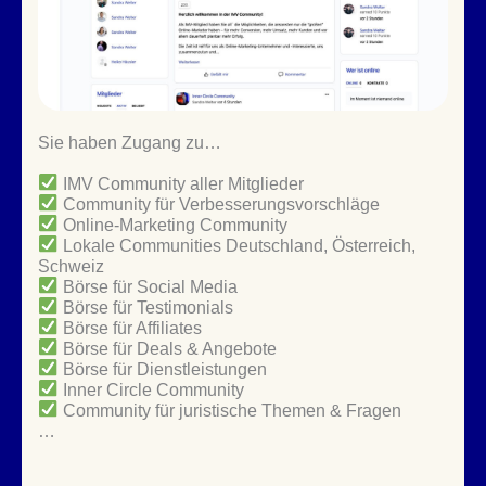
Sie haben Zugang zu…
IMV Community aller Mitglieder
Community für Verbesserungsvorschläge
Online-Marketing Community
Lokale Communities Deutschland, Österreich,
Schweiz
Börse für Social Media
Börse für Testimonials
Börse für Affiliates
Börse für Deals & Angebote
Börse für Dienstleistungen
Inner Circle Community
Community für juristische Themen & Fragen
…