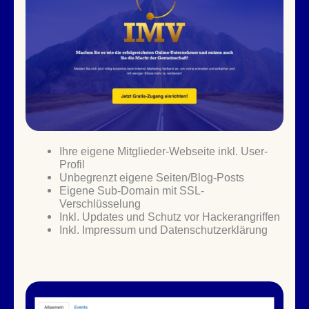
Ihre eigene Mitglieder-Webseite inkl. User-
Profil
Unbegrenzt eigene Seiten/Blog-Posts
Eigene Sub-Domain mit SSL-
Verschlüsselung
Inkl. Updates und Schutz vor Hackerangriffen
Inkl. Impressum und Datenschutzerklärung