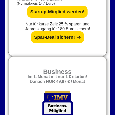
(Normalpreis 147 Euro)
Startup-Mitglied werden!
Nur für kurze Zeit: 25 % sparen und
Jahreszugang für 180 Euro sichern!
Spar-Deal sichern!
Business
Im 1. Monat mit nur 1 € starten!
Danach NUR
49,97 € / Monat