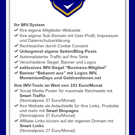
Ihr
IMV-System
Ihre eigene Mitglieder-Webseite
Ihre eigene Sub-Domain mit User-Profil, Impressum
und Datenschutzerklärung
Rechtssicher durch Cookie Consent
Unbegrenzt eigene Seiten/Blog-Posts
Automatisierter Traffic auf Ihre Seite
Verschiedene Siegel, Banner und Logos
exklusives IMV-Siegel “Business-Mitglied”
Banner “Bekannt aus” mit Logos IMV,
MomentumDays und Geldverdienen.net
Ihre IMV-Tools
im Wert von 101 Euro/Monat
Social Media Poster für maximale Reichweite mit
Smart Traffic
(Normalpreis 37 Euro/Monat)
Ihre Website als Anlaufstelle für Ihre Links, Produkte
und mehr mit
Smart Biopages
(Normalpreis 37 Euro/Monat)
Affiliate-Links kürzen auf der eigenen Domain mit
Smart Links
(Normalpreis 27 Euro/Monat)