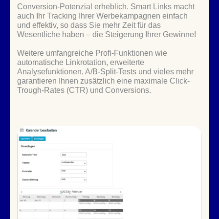
Conversion-Potenzial erheblich. Smart Links macht
auch Ihr Tracking Ihrer Werbekampagnen einfach
und effektiv, so dass Sie mehr Zeit für das
Wesentliche haben – die Steigerung Ihrer Gewinne!
Weitere umfangreiche Profi-Funktionen wie
automatische Linkrotation, erweiterte
Analysefunktionen, A/B-Split-Tests und vieles mehr
garantieren Ihnen zusätzlich eine maximale Click-
Trough-Rates (CTR) und Conversions.