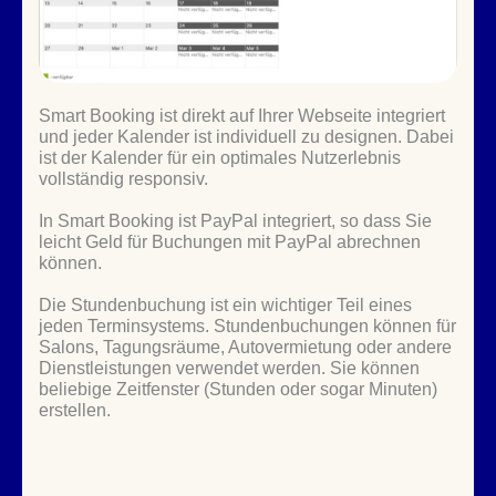
Smart Booking ist direkt auf Ihrer Webseite integriert
und jeder Kalender ist individuell zu designen. Dabei
ist der Kalender für ein optimales Nutzerlebnis
vollständig responsiv.
In Smart Booking ist PayPal integriert, so dass Sie
leicht Geld für Buchungen mit PayPal abrechnen
können.
Die Stundenbuchung ist ein wichtiger Teil eines
jeden Terminsystems. Stundenbuchungen können für
Salons, Tagungsräume, Autovermietung oder andere
Dienstleistungen verwendet werden. Sie können
beliebige Zeitfenster (Stunden oder sogar Minuten)
erstellen.