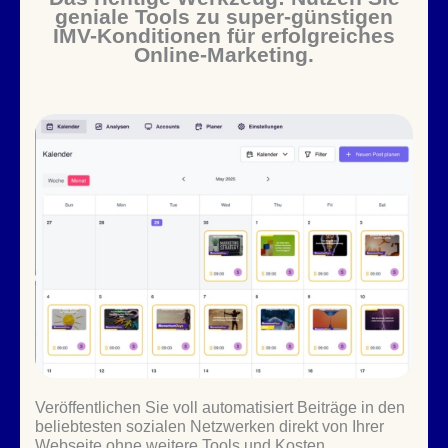
geniale Tools zu super-günstigen
IMV-Konditionen für erfolgreiches
Online-Marketing.
Veröffentlichen Sie voll automatisiert Beiträge in den
beliebtesten sozialen Netzwerken direkt von Ihrer
Webseite ohne weitere Tools und Kosten.