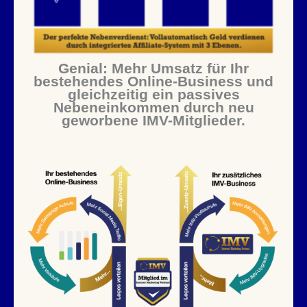
Genial: Mehr Umsatz für Ihr
bestehendes Online-Business und
gleichzeitig ein passives
Nebeneinkommen durch neu
geworbene IMV-Mitglieder.