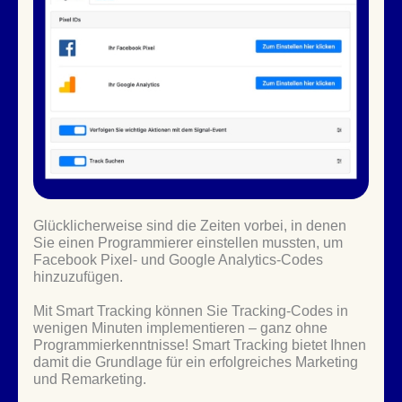
Glücklicherweise sind die Zeiten vorbei, in denen
Sie einen Programmierer einstellen mussten, um
Facebook Pixel- und Google Analytics-Codes
hinzuzufügen.
Mit Smart Tracking können Sie Tracking-Codes in
wenigen Minuten implementieren – ganz ohne
Programmierkenntnisse! Smart Tracking bietet Ihnen
damit die Grundlage für ein erfolgreiches Marketing
und Remarketing.