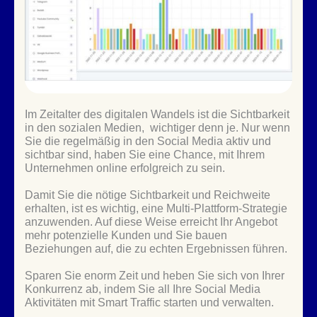
Im Zeitalter des digitalen Wandels ist die Sichtbarkeit
in den sozialen Medien, wichtiger denn je. Nur wenn
Sie die regelmäßig in den Social Media aktiv und
sichtbar sind, haben Sie eine Chance, mit Ihrem
Unternehmen online erfolgreich zu sein.
Damit Sie die nötige Sichtbarkeit und Reichweite
erhalten, ist es wichtig, eine Multi-Plattform-Strategie
anzuwenden. Auf diese Weise erreicht Ihr Angebot
mehr potenzielle Kunden und Sie bauen
Beziehungen auf, die zu echten Ergebnissen führen.
Sparen Sie enorm Zeit und heben Sie sich von Ihrer
Konkurrenz ab, indem Sie all Ihre Social Media
Aktivitäten mit Smart Traffic starten und verwalten.