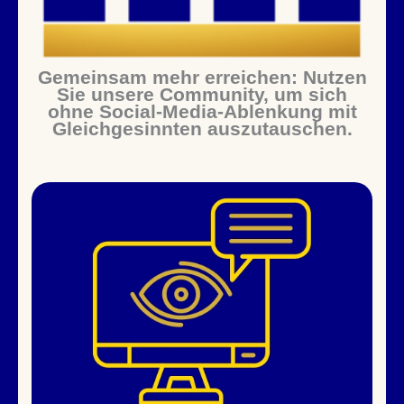
Gemeinsam mehr erreichen: Nutzen
Sie unsere Community, um sich
ohne Social-Media-Ablenkung mit
Gleichgesinnten auszutauschen.